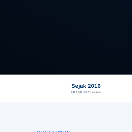
Sejak 2016
BERPENGALAMAN