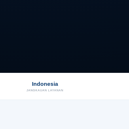
Indonesia
JANGKAUAN LAYANAN