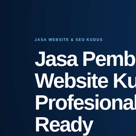
JASA WEBSITE & SEO KUDUS
Jasa Pemb
Website K
Profesiona
Ready