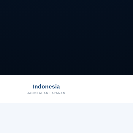
Indonesia
JANGKAUAN LAYANAN