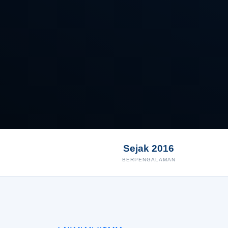
Sejak 2016
BERPENGALAMAN