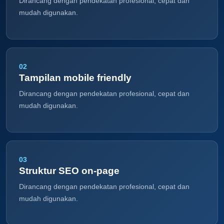
Dirancang dengan pendekatan profesional, cepat dan
mudah digunakan.
02
Tampilan mobile friendly
Dirancang dengan pendekatan profesional, cepat dan
mudah digunakan.
03
Struktur SEO on-page
Dirancang dengan pendekatan profesional, cepat dan
mudah digunakan.