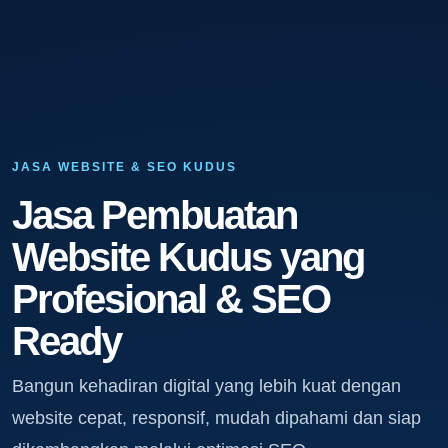
JASA WEBSITE & SEO KUDUS
Jasa Pembuatan
Website Kudus yang
Profesional & SEO
Ready
Bangun kehadiran digital yang lebih kuat dengan
website cepat, responsif, mudah dipahami dan siap