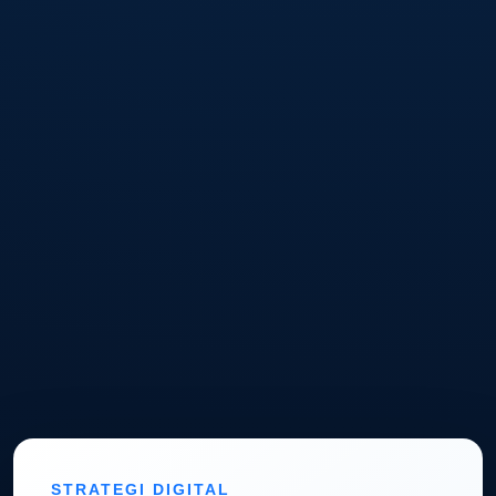
STRATEGI DIGITAL