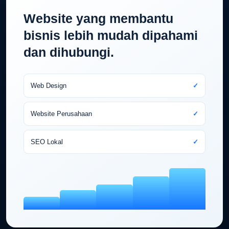
Website yang membantu
bisnis lebih mudah dipahami
dan dihubungi.
Web Design
✓
Website Perusahaan
✓
SEO Lokal
✓