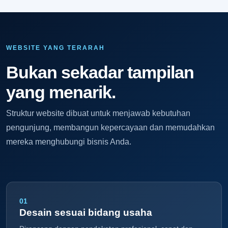
WEBSITE YANG TERARAH
Bukan sekadar tampilan
yang menarik.
Struktur website dibuat untuk menjawab kebutuhan
pengunjung, membangun kepercayaan dan memudahkan
mereka menghubungi bisnis Anda.
01
Desain sesuai bidang usaha