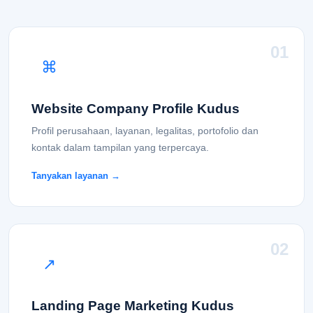
01
⌘
Website Company Profile Kudus
Profil perusahaan, layanan, legalitas, portofolio dan
kontak dalam tampilan yang terpercaya.
Tanyakan layanan →
02
↗
Landing Page Marketing Kudus