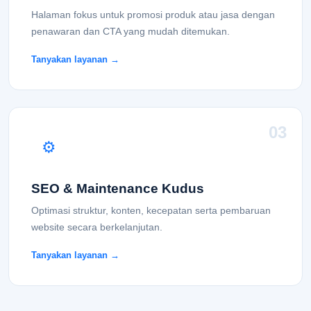
Halaman fokus untuk promosi produk atau jasa dengan
penawaran dan CTA yang mudah ditemukan.
Tanyakan layanan →
03
⚙
SEO & Maintenance Kudus
Optimasi struktur, konten, kecepatan serta pembaruan
website secara berkelanjutan.
Tanyakan layanan →